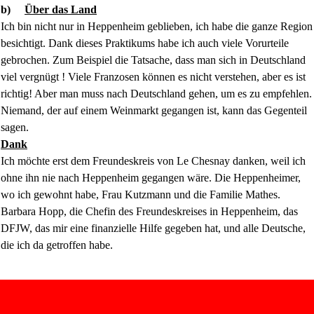
b)
Über das Land
Ich bin nicht nur in Heppenheim geblieben, ich habe die ganze Region
besichtigt. Dank dieses Praktikums habe ich auch viele Vorurteile
gebrochen. Zum Beispiel die Tatsache, dass man sich in Deutschland
viel vergnügt ! Viele Franzosen können es nicht verstehen, aber es ist
richtig! Aber man muss nach Deutschland gehen, um es zu empfehlen.
Niemand, der auf einem Weinmarkt gegangen ist, kann das Gegenteil
sagen.
Dank
Ich möchte erst dem Freundeskreis von Le Chesnay danken, weil ich
ohne ihn nie nach Heppenheim gegangen wäre. Die Heppenheimer,
wo ich gewohnt habe, Frau Kutzmann und die Familie Mathes.
Barbara Hopp, die Chefin des Freundeskreises in Heppenheim, das
DFJW, das mir eine finanzielle Hilfe gegeben hat, und alle Deutsche,
die ich da getroffen habe.